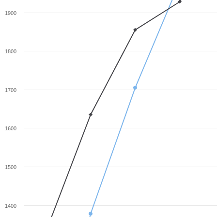
1900
1800
1700
1600
1500
1400